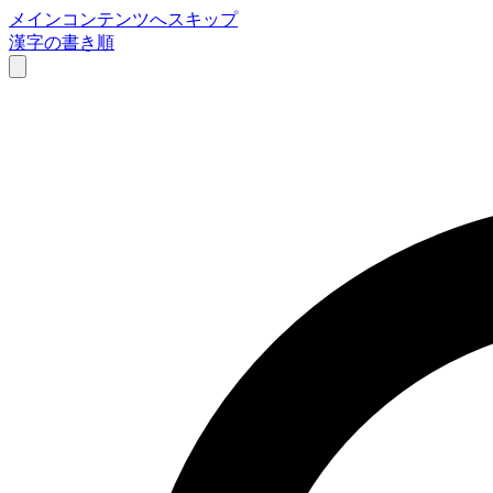
メインコンテンツへスキップ
漢字の書き順