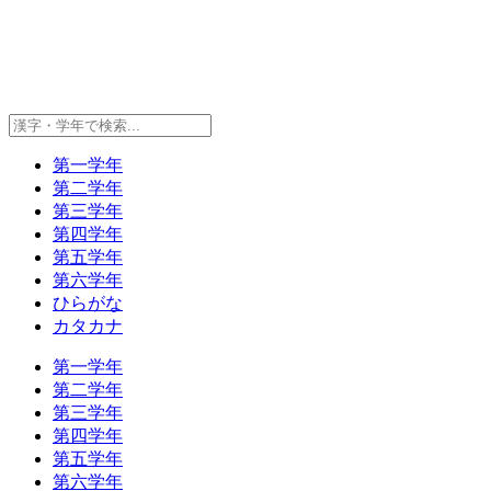
第一学年
第二学年
第三学年
第四学年
第五学年
第六学年
ひらがな
カタカナ
第一学年
第二学年
第三学年
第四学年
第五学年
第六学年