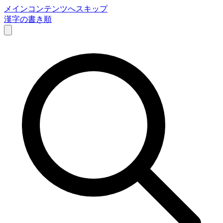
メインコンテンツへスキップ
漢字の書き順