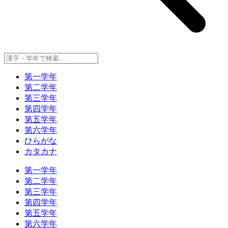
第一学年
第二学年
第三学年
第四学年
第五学年
第六学年
ひらがな
カタカナ
第一学年
第二学年
第三学年
第四学年
第五学年
第六学年