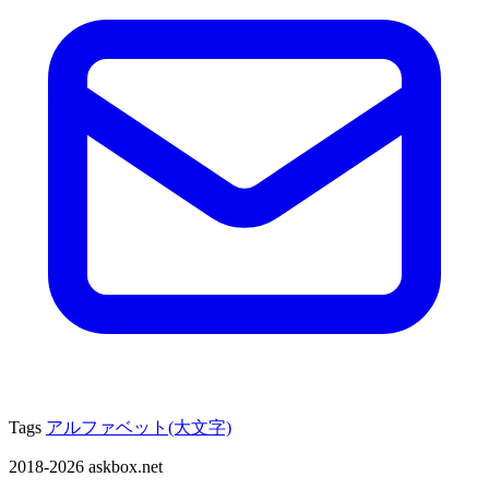
Tags
アルファベット(大文字)
2018-2026 askbox.net