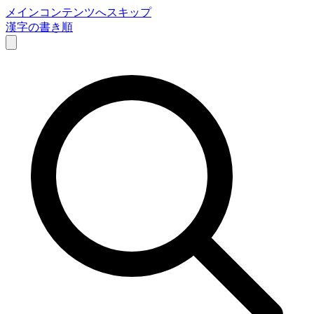
メインコンテンツへスキップ
漢字の書き順