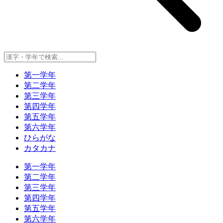
第一学年
第二学年
第三学年
第四学年
第五学年
第六学年
ひらがな
カタカナ
第一学年
第二学年
第三学年
第四学年
第五学年
第六学年