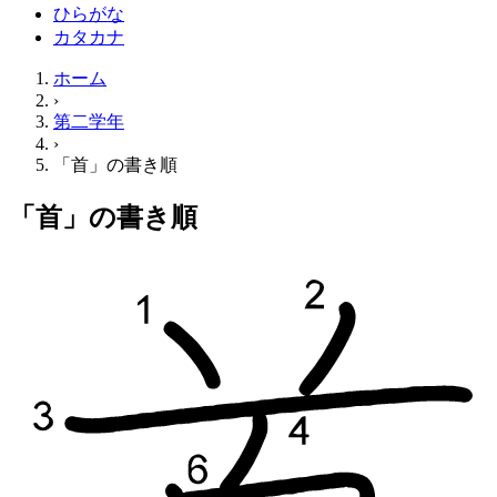
ひらがな
カタカナ
ホーム
›
第二学年
›
「首」の書き順
「首」の書き順