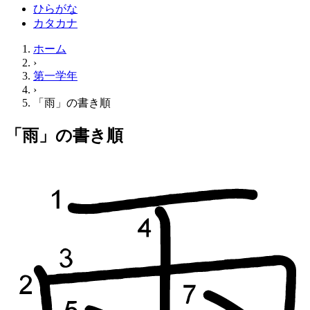
ひらがな
カタカナ
ホーム
›
第一学年
›
「雨」の書き順
「雨」の書き順