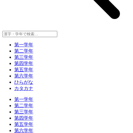
第一学年
第二学年
第三学年
第四学年
第五学年
第六学年
ひらがな
カタカナ
第一学年
第二学年
第三学年
第四学年
第五学年
第六学年