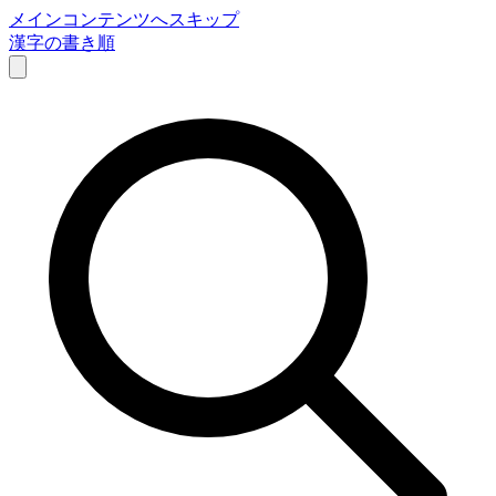
メインコンテンツへスキップ
漢字の書き順