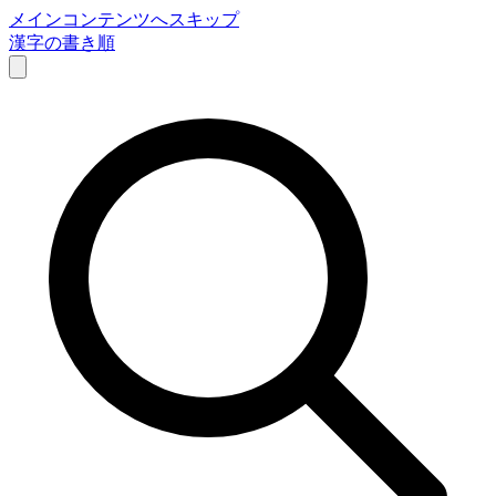
メインコンテンツへスキップ
漢字の書き順