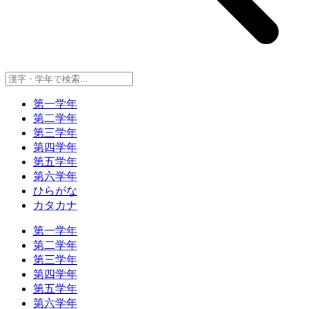
第一学年
第二学年
第三学年
第四学年
第五学年
第六学年
ひらがな
カタカナ
第一学年
第二学年
第三学年
第四学年
第五学年
第六学年