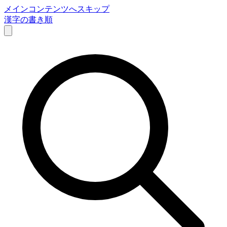
メインコンテンツへスキップ
漢字の書き順