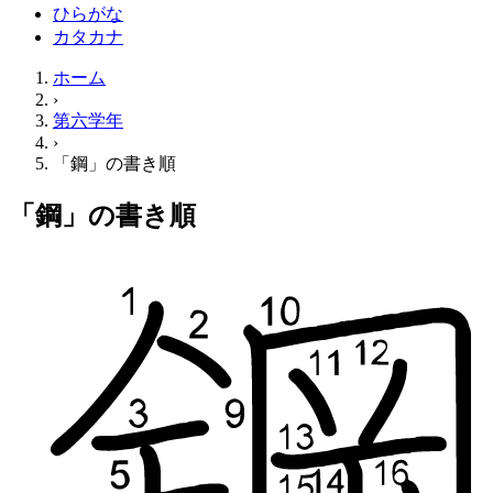
ひらがな
カタカナ
ホーム
›
第六学年
›
「鋼」の書き順
「鋼」の書き順