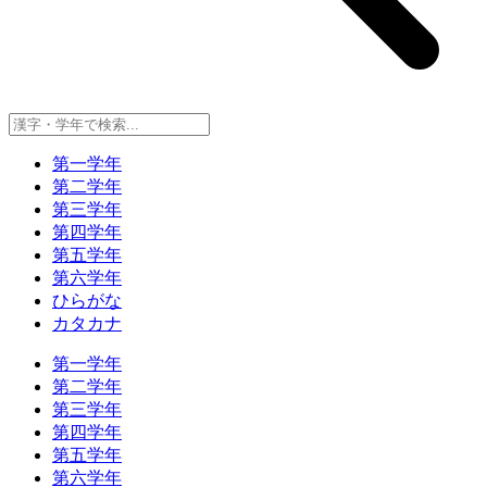
第一学年
第二学年
第三学年
第四学年
第五学年
第六学年
ひらがな
カタカナ
第一学年
第二学年
第三学年
第四学年
第五学年
第六学年