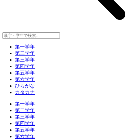
第一学年
第二学年
第三学年
第四学年
第五学年
第六学年
ひらがな
カタカナ
第一学年
第二学年
第三学年
第四学年
第五学年
第六学年