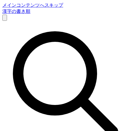
メインコンテンツへスキップ
漢字の書き順