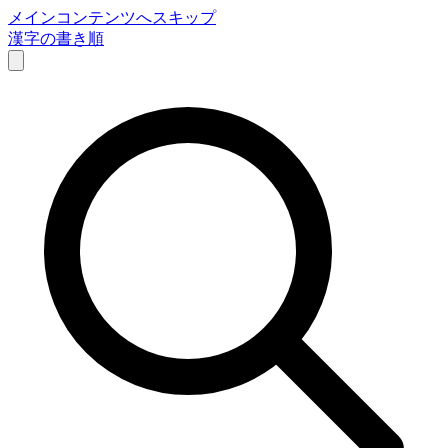
メインコンテンツへスキップ
漢字の書き順