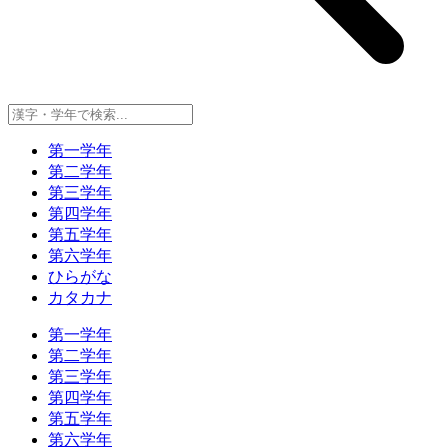
第一学年
第二学年
第三学年
第四学年
第五学年
第六学年
ひらがな
カタカナ
第一学年
第二学年
第三学年
第四学年
第五学年
第六学年