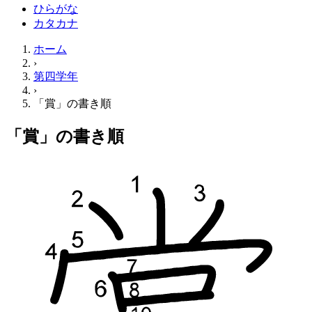
ひらがな
カタカナ
ホーム
›
第四学年
›
「賞」の書き順
「賞」の書き順