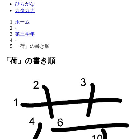
ひらがな
カタカナ
ホーム
›
第三学年
›
「荷」の書き順
「荷」の書き順