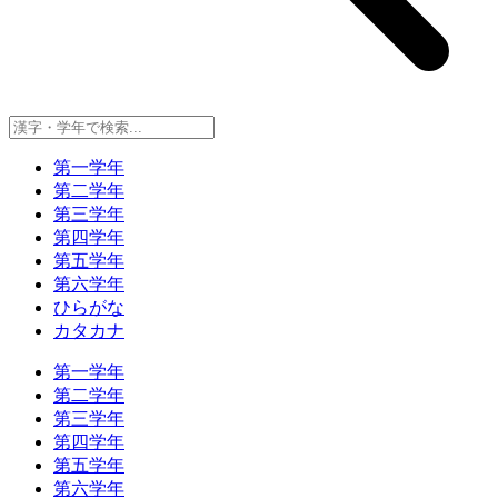
第一学年
第二学年
第三学年
第四学年
第五学年
第六学年
ひらがな
カタカナ
第一学年
第二学年
第三学年
第四学年
第五学年
第六学年