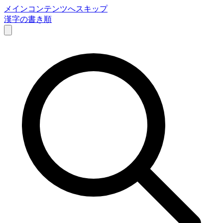
メインコンテンツへスキップ
漢字の書き順