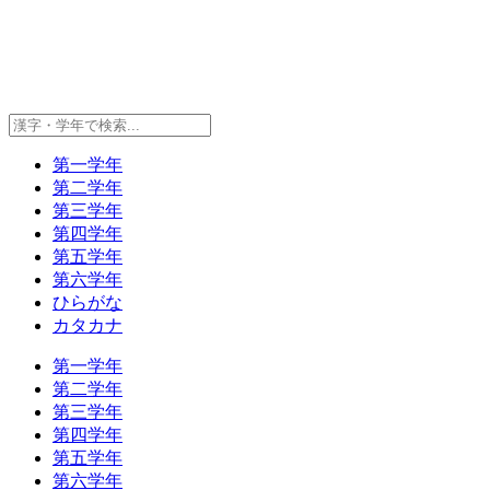
第一学年
第二学年
第三学年
第四学年
第五学年
第六学年
ひらがな
カタカナ
第一学年
第二学年
第三学年
第四学年
第五学年
第六学年