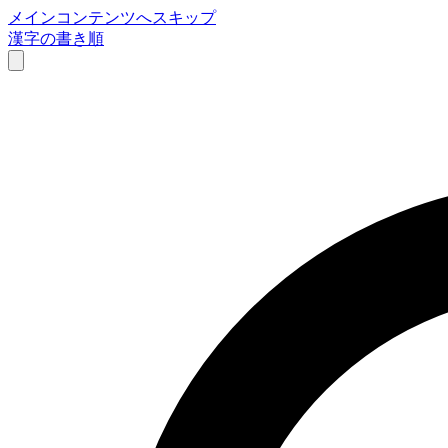
メインコンテンツへスキップ
漢字の書き順