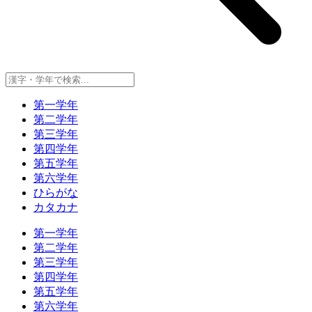
第一学年
第二学年
第三学年
第四学年
第五学年
第六学年
ひらがな
カタカナ
第一学年
第二学年
第三学年
第四学年
第五学年
第六学年