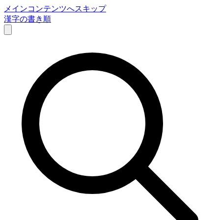
メインコンテンツへスキップ
漢字の書き順