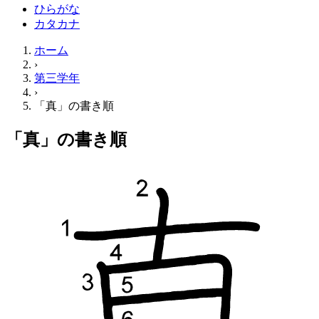
ひらがな
カタカナ
ホーム
›
第三学年
›
「真」の書き順
「真」の書き順