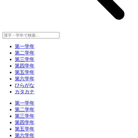
第一学年
第二学年
第三学年
第四学年
第五学年
第六学年
ひらがな
カタカナ
第一学年
第二学年
第三学年
第四学年
第五学年
第六学年