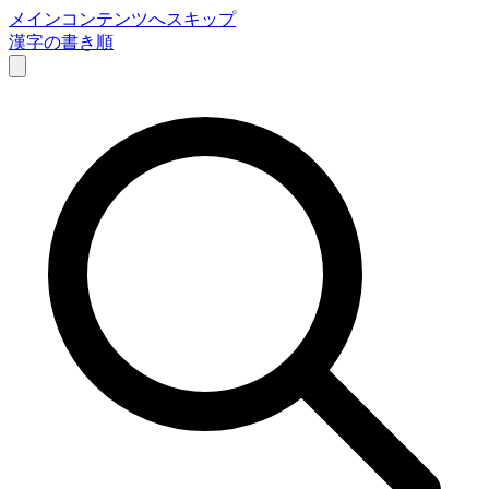
メインコンテンツへスキップ
漢字の書き順