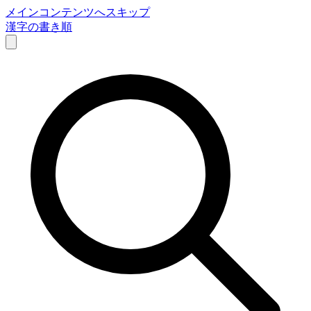
メインコンテンツへスキップ
漢字の書き順