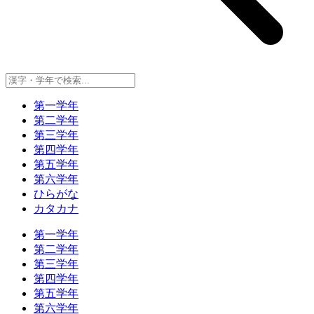
第一学年
第二学年
第三学年
第四学年
第五学年
第六学年
ひらがな
カタカナ
第一学年
第二学年
第三学年
第四学年
第五学年
第六学年