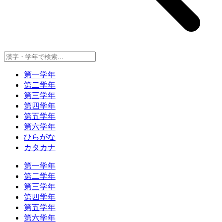
第一学年
第二学年
第三学年
第四学年
第五学年
第六学年
ひらがな
カタカナ
第一学年
第二学年
第三学年
第四学年
第五学年
第六学年