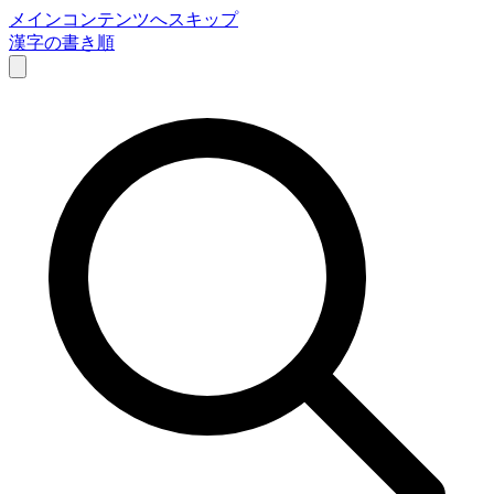
メインコンテンツへスキップ
漢字の書き順