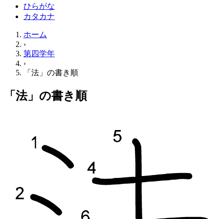
ひらがな
カタカナ
ホーム
›
第四学年
›
「法」の書き順
「法」の書き順