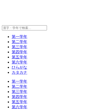
第一学年
第二学年
第三学年
第四学年
第五学年
第六学年
ひらがな
カタカナ
第一学年
第二学年
第三学年
第四学年
第五学年
第六学年