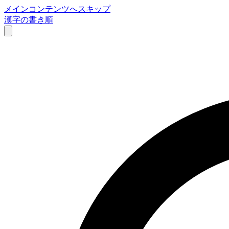
メインコンテンツへスキップ
漢字の書き順