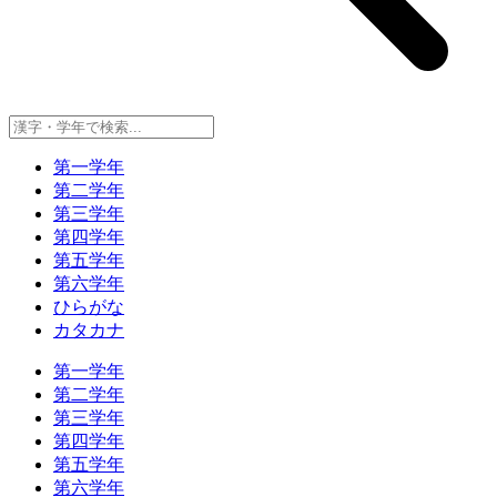
第一学年
第二学年
第三学年
第四学年
第五学年
第六学年
ひらがな
カタカナ
第一学年
第二学年
第三学年
第四学年
第五学年
第六学年