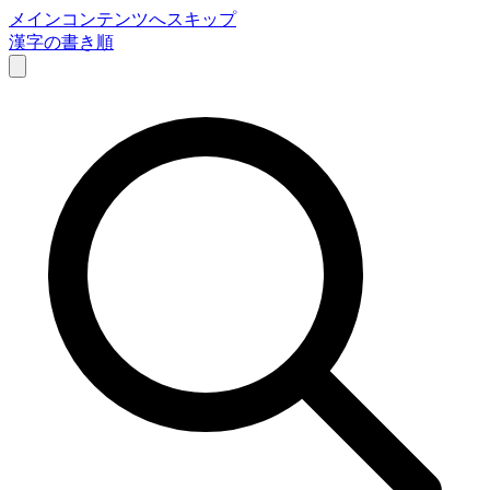
メインコンテンツへスキップ
漢字の書き順