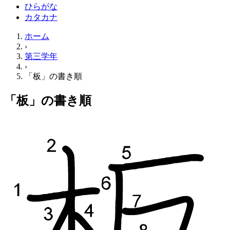
ひらがな
カタカナ
ホーム
›
第三学年
›
「板」の書き順
「板」の書き順