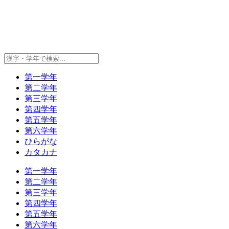
第一学年
第二学年
第三学年
第四学年
第五学年
第六学年
ひらがな
カタカナ
第一学年
第二学年
第三学年
第四学年
第五学年
第六学年