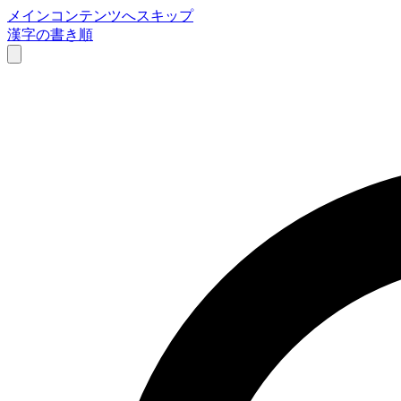
メインコンテンツへスキップ
漢字の書き順