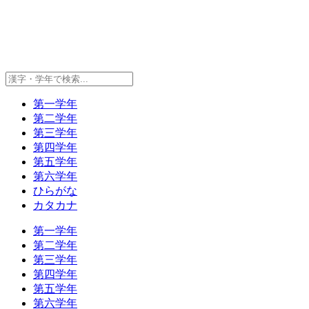
第一学年
第二学年
第三学年
第四学年
第五学年
第六学年
ひらがな
カタカナ
第一学年
第二学年
第三学年
第四学年
第五学年
第六学年