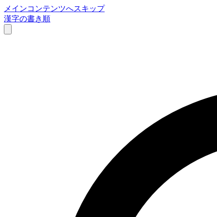
メインコンテンツへスキップ
漢字の書き順