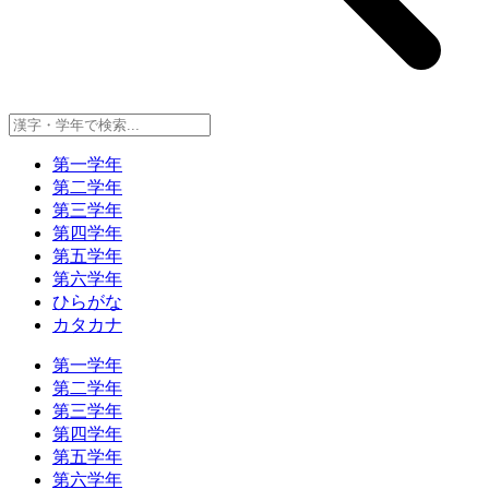
第一学年
第二学年
第三学年
第四学年
第五学年
第六学年
ひらがな
カタカナ
第一学年
第二学年
第三学年
第四学年
第五学年
第六学年