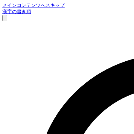
メインコンテンツへスキップ
漢字の書き順