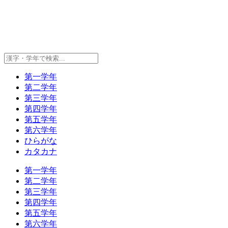
第一学年
第二学年
第三学年
第四学年
第五学年
第六学年
ひらがな
カタカナ
第一学年
第二学年
第三学年
第四学年
第五学年
第六学年