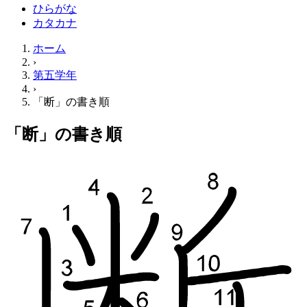
ひらがな
カタカナ
ホーム
›
第五学年
›
「断」の書き順
「断」の書き順