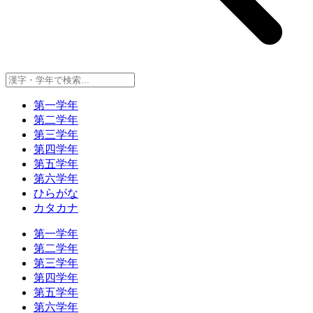
第一学年
第二学年
第三学年
第四学年
第五学年
第六学年
ひらがな
カタカナ
第一学年
第二学年
第三学年
第四学年
第五学年
第六学年