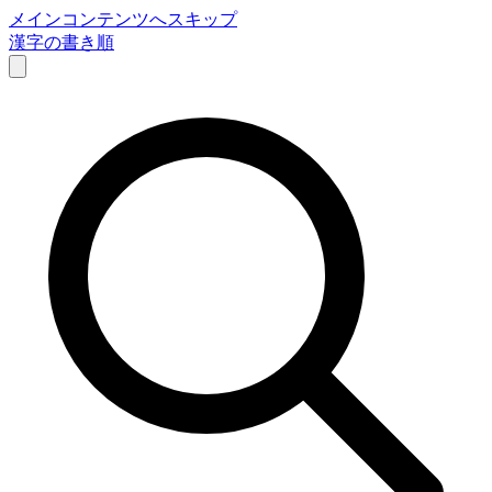
メインコンテンツへスキップ
漢字の書き順