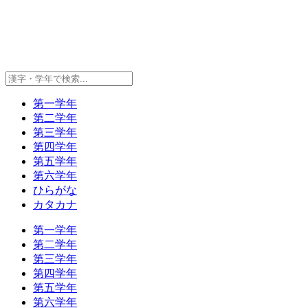
第一学年
第二学年
第三学年
第四学年
第五学年
第六学年
ひらがな
カタカナ
第一学年
第二学年
第三学年
第四学年
第五学年
第六学年