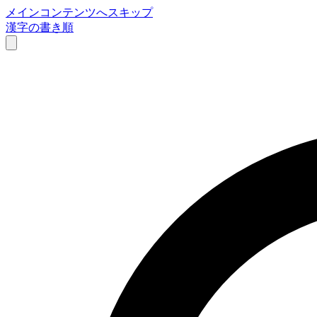
メインコンテンツへスキップ
漢字の書き順