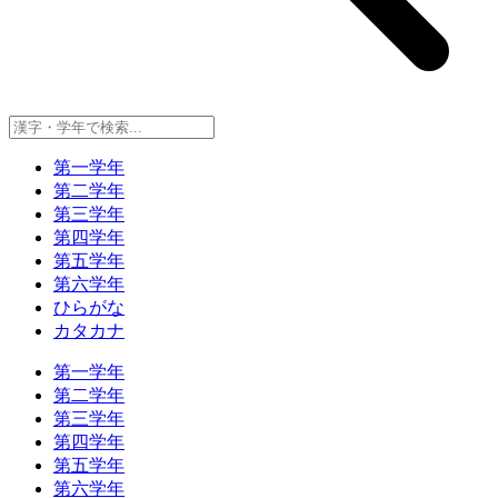
第一学年
第二学年
第三学年
第四学年
第五学年
第六学年
ひらがな
カタカナ
第一学年
第二学年
第三学年
第四学年
第五学年
第六学年