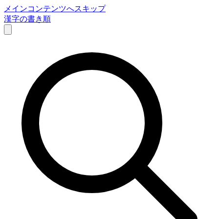
メインコンテンツへスキップ
漢字の書き順