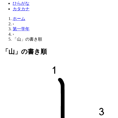
ひらがな
カタカナ
ホーム
›
第一学年
›
「山」の書き順
「山」の書き順