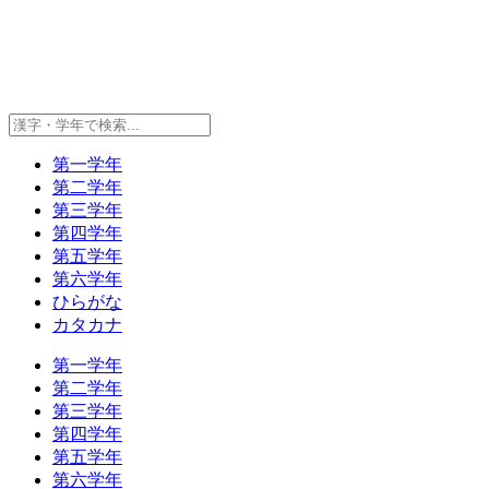
第一学年
第二学年
第三学年
第四学年
第五学年
第六学年
ひらがな
カタカナ
第一学年
第二学年
第三学年
第四学年
第五学年
第六学年