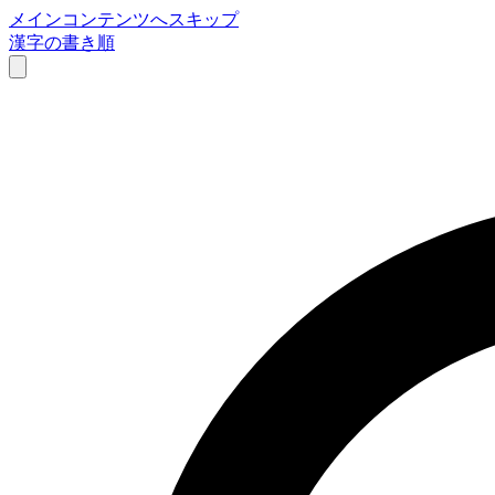
メインコンテンツへスキップ
漢字の書き順