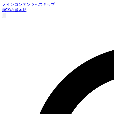
メインコンテンツへスキップ
漢字の書き順