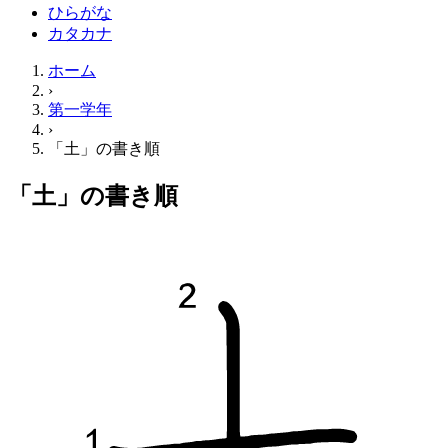
ひらがな
カタカナ
ホーム
›
第一学年
›
「土」の書き順
「土」の書き順