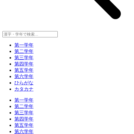
第一学年
第二学年
第三学年
第四学年
第五学年
第六学年
ひらがな
カタカナ
第一学年
第二学年
第三学年
第四学年
第五学年
第六学年