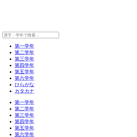
第一学年
第二学年
第三学年
第四学年
第五学年
第六学年
ひらがな
カタカナ
第一学年
第二学年
第三学年
第四学年
第五学年
第六学年