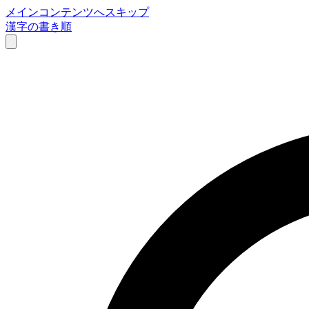
メインコンテンツへスキップ
漢字の書き順