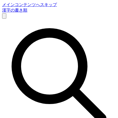
メインコンテンツへスキップ
漢字の書き順