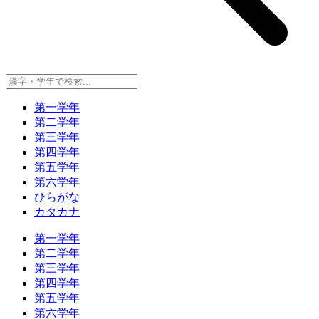
第一学年
第二学年
第三学年
第四学年
第五学年
第六学年
ひらがな
カタカナ
第一学年
第二学年
第三学年
第四学年
第五学年
第六学年