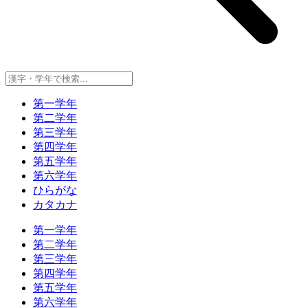
第一学年
第二学年
第三学年
第四学年
第五学年
第六学年
ひらがな
カタカナ
第一学年
第二学年
第三学年
第四学年
第五学年
第六学年