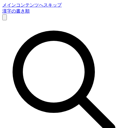
メインコンテンツへスキップ
漢字の書き順