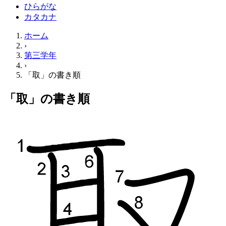
ひらがな
カタカナ
ホーム
›
第三学年
›
「取」の書き順
「取」の書き順