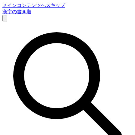
メインコンテンツへスキップ
漢字の書き順