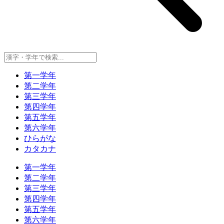
第一学年
第二学年
第三学年
第四学年
第五学年
第六学年
ひらがな
カタカナ
第一学年
第二学年
第三学年
第四学年
第五学年
第六学年