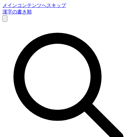
メインコンテンツへスキップ
漢字の書き順