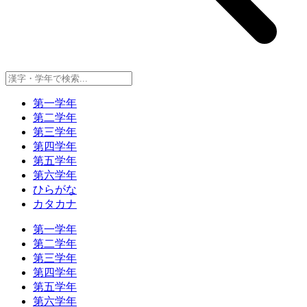
第一学年
第二学年
第三学年
第四学年
第五学年
第六学年
ひらがな
カタカナ
第一学年
第二学年
第三学年
第四学年
第五学年
第六学年