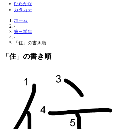
ひらがな
カタカナ
ホーム
›
第三学年
›
「住」の書き順
「住」の書き順