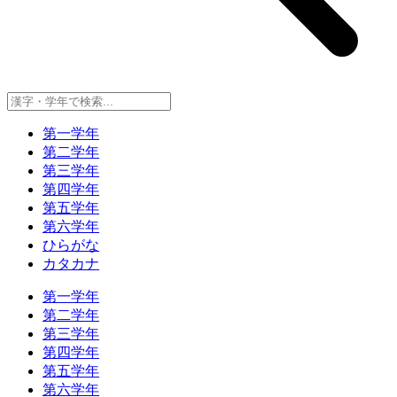
第一学年
第二学年
第三学年
第四学年
第五学年
第六学年
ひらがな
カタカナ
第一学年
第二学年
第三学年
第四学年
第五学年
第六学年