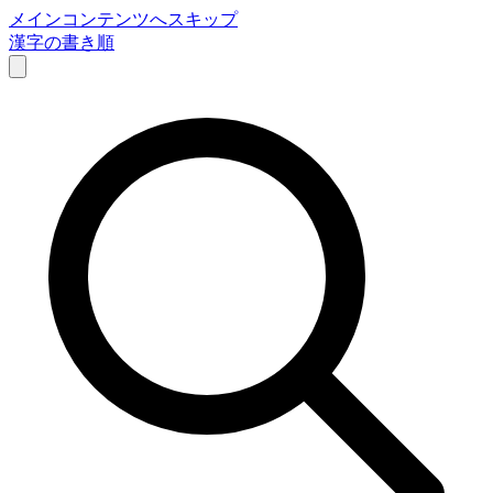
メインコンテンツへスキップ
漢字の書き順