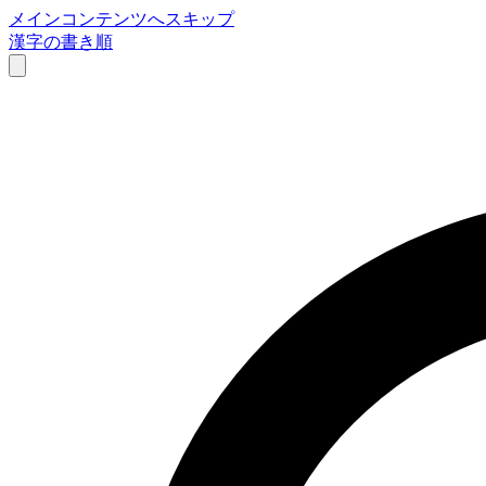
メインコンテンツへスキップ
漢字の書き順