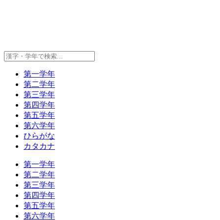
第一学年
第二学年
第三学年
第四学年
第五学年
第六学年
ひらがな
カタカナ
第一学年
第二学年
第三学年
第四学年
第五学年
第六学年