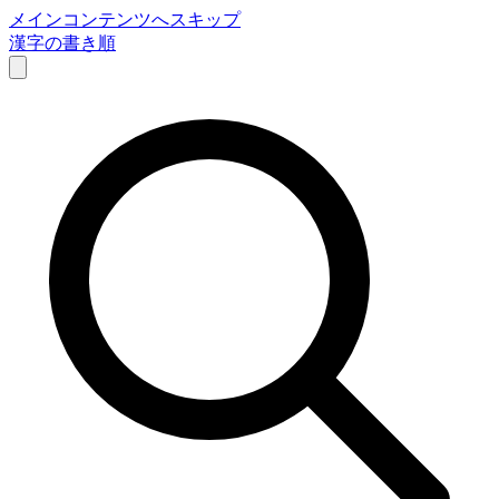
メインコンテンツへスキップ
漢字の書き順