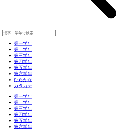
第一学年
第二学年
第三学年
第四学年
第五学年
第六学年
ひらがな
カタカナ
第一学年
第二学年
第三学年
第四学年
第五学年
第六学年