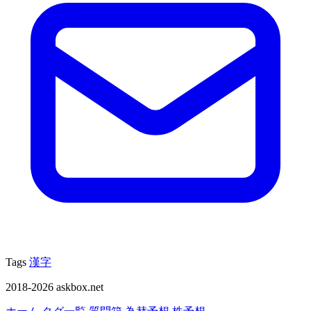
Tags
漢字
2018-2026 askbox.net