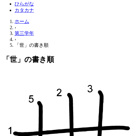
ひらがな
カタカナ
ホーム
›
第三学年
›
「世」の書き順
「世」の書き順