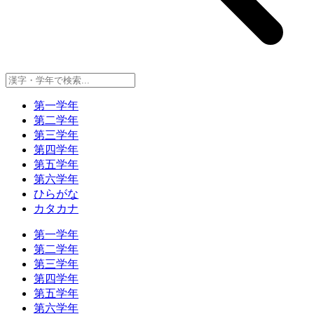
第一学年
第二学年
第三学年
第四学年
第五学年
第六学年
ひらがな
カタカナ
第一学年
第二学年
第三学年
第四学年
第五学年
第六学年