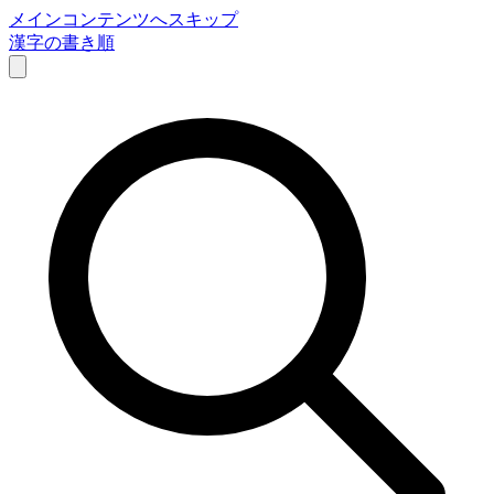
メインコンテンツへスキップ
漢字の書き順