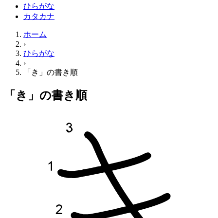
ひらがな
カタカナ
ホーム
›
ひらがな
›
「き」の書き順
「き」の書き順