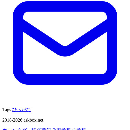
Tags
ひらがな
2018-2026 askbox.net