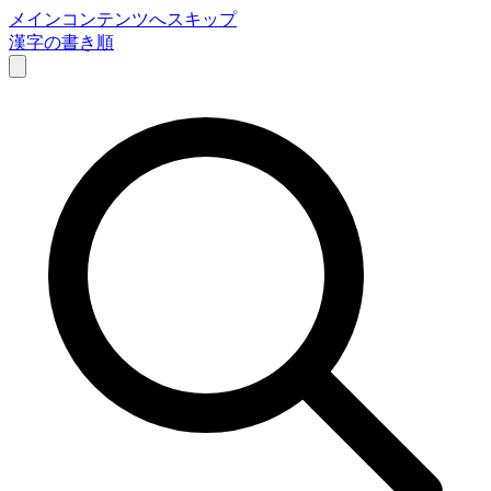
メインコンテンツへスキップ
漢字の書き順