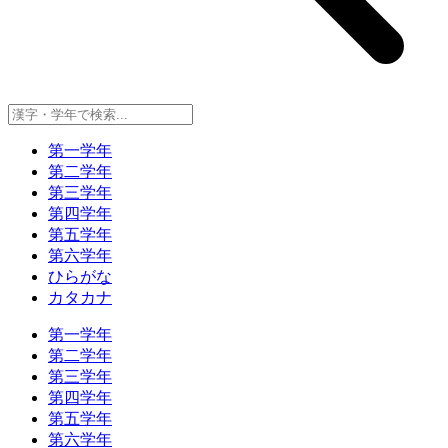
第一学年
第二学年
第三学年
第四学年
第五学年
第六学年
ひらがな
カタカナ
第一学年
第二学年
第三学年
第四学年
第五学年
第六学年